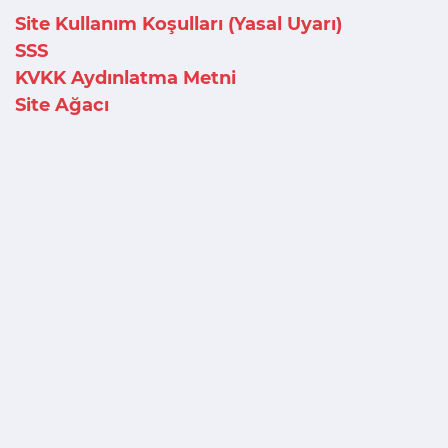
Site Kullanım Koşulları (Yasal Uyarı)
SSS
KVKK Aydınlatma Metni
Site Ağacı