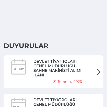
DUYURULAR
DEVLET TİYATROLARI
GENEL MÜDÜRLÜĞÜ
31 Tem
SAHNE MAKİNİSTİ ALIMI
İLANI
31 Temmuz 2026
DEVLET TİYATROLARI
GENEL MÜDÜRLÜĞÜ