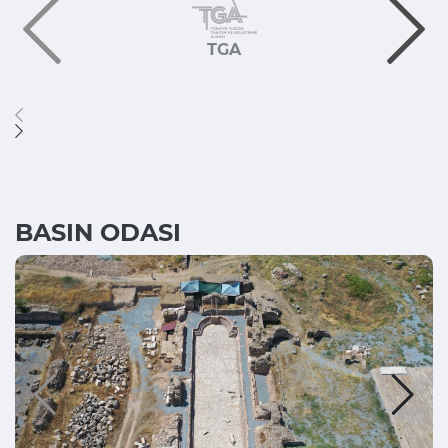
TGA
BASIN ODASI