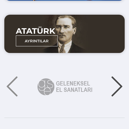
ATATÜRK
AYRINTILAR